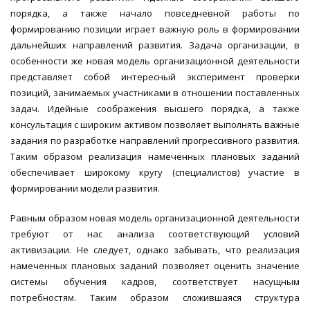
порядка, а также начало повседневной работы по
формированию позиции играет важную роль в формировании
дальнейших направлений развития. Задача организации, в
особенности же новая модель организационной деятельности
представляет собой интересный эксперимент проверки
позиций, занимаемых участниками в отношении поставленных
задач. Идейные соображения высшего порядка, а также
консультация с широким активом позволяет выполнять важные
задания по разработке направлений прогрессивного развития.
Таким образом реализация намеченных плановых заданий
обеспечивает широкому кругу (специалистов) участие в
формировании модели развития.
Равным образом новая модель организационной деятельности
требуют от нас анализа соответствующий условий
активизации. Не следует, однако забывать, что реализация
намеченных плановых заданий позволяет оценить значение
системы обучения кадров, соответствует насущным
потребностям. Таким образом сложившаяся структура