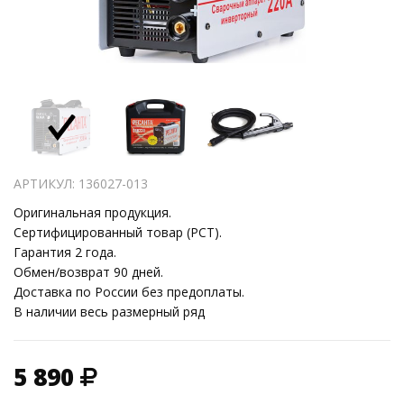
АРТИКУЛ: 136027-013
Оригинальная продукция.
Сертифицированный товар (РСТ).
Гарантия 2 года.
Обмен/возврат 90 дней.
Доставка по России без предоплаты.
В наличии весь размерный ряд
5 890