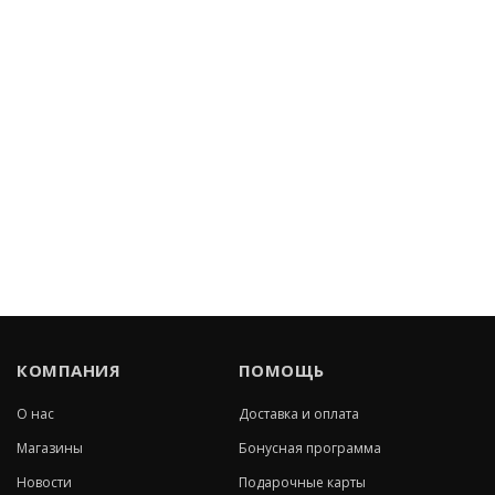
КОМПАНИЯ
ПОМОЩЬ
О нас
Доставка и оплата
Магазины
Бонусная программа
Новости
Подарочные карты