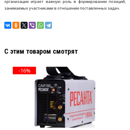
организации играет важную роль в формировании позиций,
занимаемых участниками в отношении поставленных задач.
C этим товаром смотрят
-16%