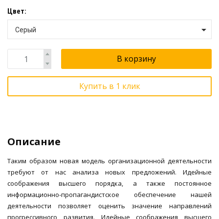
Цвет:
Серый
В корзину
Купить в 1 клик
Описание
Таким образом новая модель организационной деятельности
требуют от нас анализа новых предложений. Идейные
соображения высшего порядка, а также постоянное
информационно-пропагандистское обеспечение нашей
деятельности позволяет оценить значение направлений
прогрессивного развития. Идейные соображения высшего