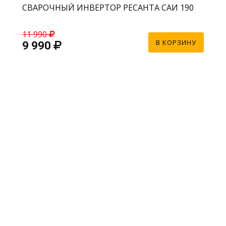
СВАРОЧНЫЙ ИНВЕРТОР РЕСАНТА САИ 190
11 990
В КОРЗИНУ
9 990