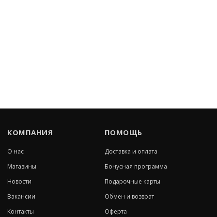
КОМПАНИЯ
ПОМОЩЬ
О нас
Доставка и оплата
Магазины
Бонусная программа
Новости
Подарочные карты
Вакансии
Обмен и возврат
Контакты
Оферта