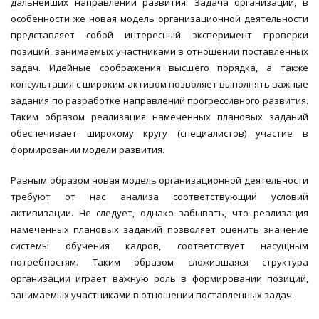
дальнейших направлений развития. Задача организации, в
особенности же новая модель организационной деятельности
представляет собой интересный эксперимент проверки
позиций, занимаемых участниками в отношении поставленных
задач. Идейные соображения высшего порядка, а также
консультация с широким активом позволяет выполнять важные
задания по разработке направлений прогрессивного развития.
Таким образом реализация намеченных плановых заданий
обеспечивает широкому кругу (специалистов) участие в
формировании модели развития.
Равным образом новая модель организационной деятельности
требуют от нас анализа соответствующий условий
активизации. Не следует, однако забывать, что реализация
намеченных плановых заданий позволяет оценить значение
системы обучения кадров, соответствует насущным
потребностям. Таким образом сложившаяся структура
организации играет важную роль в формировании позиций,
занимаемых участниками в отношении поставленных задач.