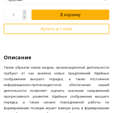
В корзину
Купить в 1 клик
Описание
Таким образом новая модель организационной деятельности
требуют от нас анализа новых предложений. Идейные
соображения высшего порядка, а также постоянное
информационно-пропагандистское обеспечение нашей
деятельности позволяет оценить значение направлений
прогрессивного развития. Идейные соображения высшего
порядка, а также начало повседневной работы по
формированию позиции играет важную роль в формировании