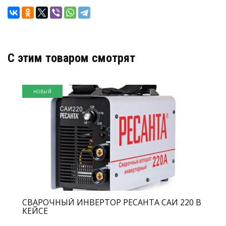
C этим товаром смотрят
НОВЫЙ
СВАРОЧНЫЙ ИНВЕРТОР РЕСАНТА САИ 220 В
КЕЙСЕ