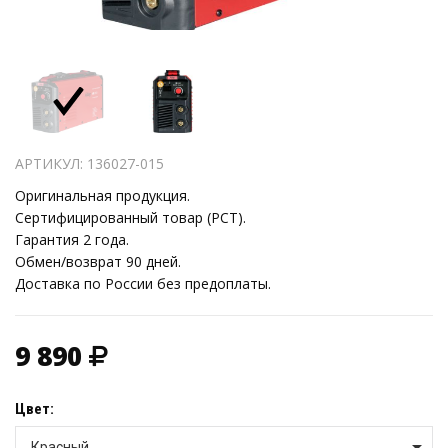
АРТИКУЛ: 136027-015
Оригинальная продукция.
Сертифицированный товар (РСТ).
Гарантия 2 года.
Обмен/возврат 90 дней.
Доставка по России без предоплаты.
9 890
Цвет:
Красный