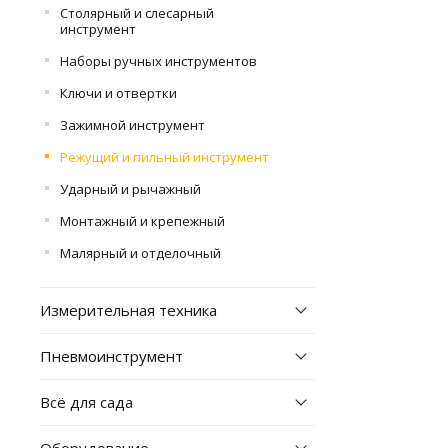
Столярный и слесарный
инструмент
Наборы ручных инструментов
Ключи и отвертки
Зажимной инструмент
Режущий и пильный инструмент
Ударный и рычажный
Монтажный и крепежный
Малярный и отделочный
Измерительная техника
Пневмоинструмент
Всё для сада
Оборудование