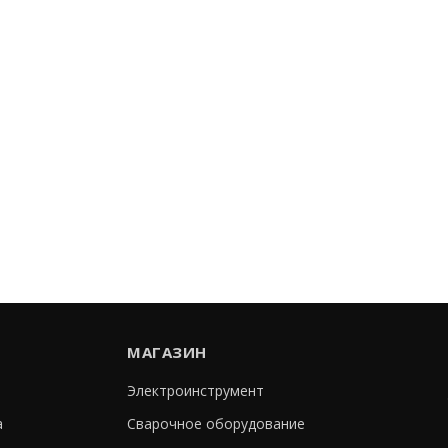
МАГАЗИН
Электроинструмент
а
Сварочное оборудование