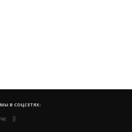
МЫ В СОЦСЕТЯХ: